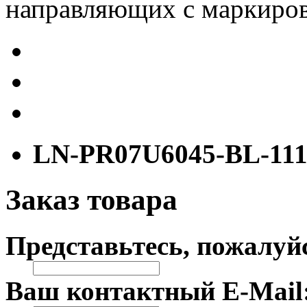
направляющих с маркиров
LN-PR07U6045-BL-11
Заказ товара
Представьтесь, пожалуй
Ваш контактный E-Mail