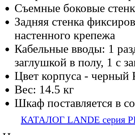
Съемные боковые стен
Задняя стенка фиксиров
настенного крепежа
Кабельные вводы: 1 раз
заглушкой в полу, 1 с з
Цвет корпуса - черный
Вес: 14.5 кг
Шкаф поставляется в с
КАТАЛОГ LANDE серия PR