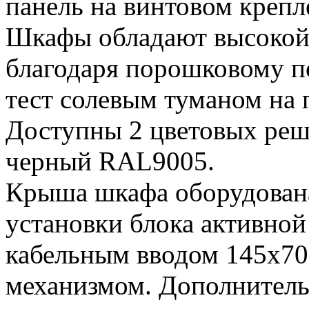
панель на винтовом креп
Шкафы обладают высокой
благодаря порошковому 
тест солевым туманом на 
Доступны 2 цветовых реш
черный RAL9005.
Крыша шкафа оборудован
установки блока активно
кабельным вводом 145х7
механизмом. Дополнитель