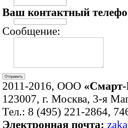
Ваш контактный телефо
Сообщение:
Отправить
2011-2016, ООО
«Смарт-
123007, г. Москва, 3-я Ма
Тел.: 8 (495) 221-2864, 7
Электронная почта:
zaka