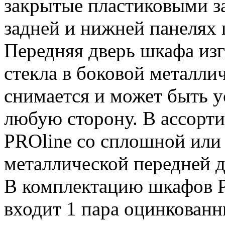
закрытые пластиковыми з
задней и нижней панелях 
Передняя дверь шкафа изг
стекла в боковой металлич
снимается и может быть у
любую сторону. В ассорт
PROline со сплошной или
металлической передней 
В комплектацию шкафов P
входит 1 пара оцинкова