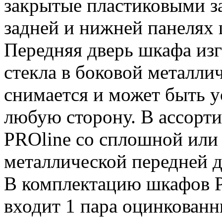
закрытые пластиковыми з
задней и нижней панелях 
Передняя дверь шкафа изг
стекла в боковой металлич
снимается и может быть у
любую сторону. В ассорт
PROline со сплошной или
металлической передней 
В комплектацию шкафов P
входит 1 пара оцинкова