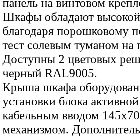
панель на винтовом креп
Шкафы обладают высокой
благодаря порошковому 
тест солевым туманом на 
Доступны 2 цветовых реш
черный RAL9005.
Крыша шкафа оборудован
установки блока активно
кабельным вводом 145х7
механизмом. Дополнитель