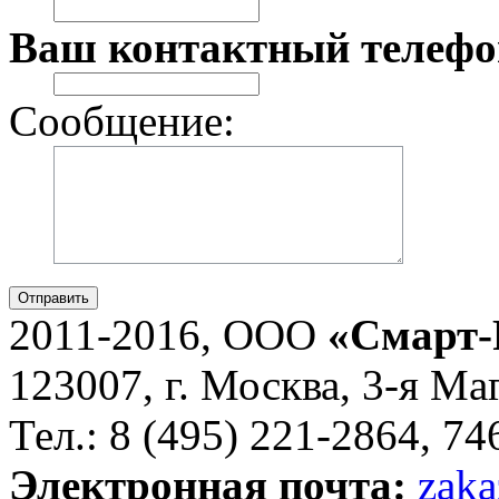
Ваш контактный телефо
Сообщение:
Отправить
2011-2016, ООО
«Смарт-
123007, г. Москва, 3-я Ма
Тел.: 8 (495) 221-2864, 7
Электронная почта:
zaka