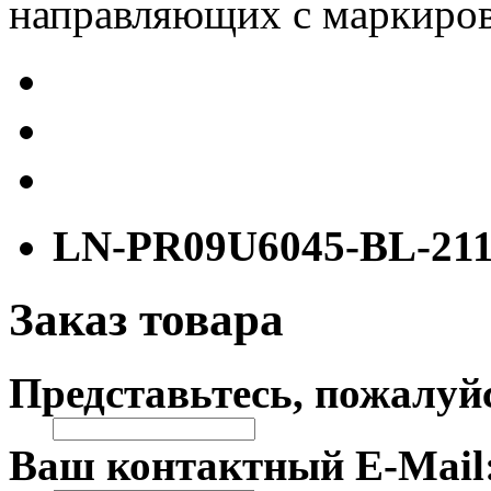
направляющих с маркиров
LN-PR09U6045-BL-21
Заказ товара
Представьтесь, пожалуй
Ваш контактный E-Mail