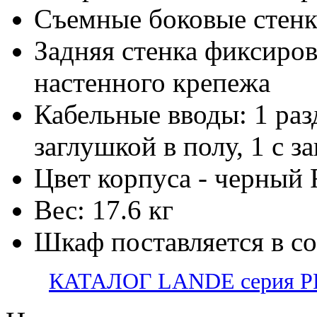
Съемные боковые стен
Задняя стенка фиксиров
настенного крепежа
Кабельные вводы: 1 раз
заглушкой в полу, 1 с з
Цвет корпуса - черный
Вес: 17.6 кг
Шкаф поставляется в с
КАТАЛОГ LANDE серия PR