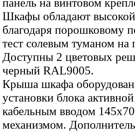
панель на винтовом креп
Шкафы обладают высокой
благодаря порошковому 
тест солевым туманом на 
Доступны 2 цветовых реш
черный RAL9005.
Крыша шкафа оборудован
установки блока активно
кабельным вводом 145х7
механизмом. Дополнитель