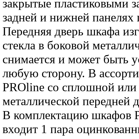
закрытые пластиковыми з
задней и нижней панелях 
Передняя дверь шкафа изг
стекла в боковой металлич
снимается и может быть у
любую сторону. В ассорт
PROline со сплошной или
металлической передней 
В комплектацию шкафов P
входит 1 пара оцинкова