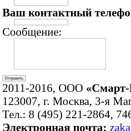
Ваш контактный телефо
Сообщение:
Отправить
2011-2016, ООО
«Смарт-
123007, г. Москва, 3-я Ма
Тел.: 8 (495) 221-2864, 7
Электронная почта:
zaka