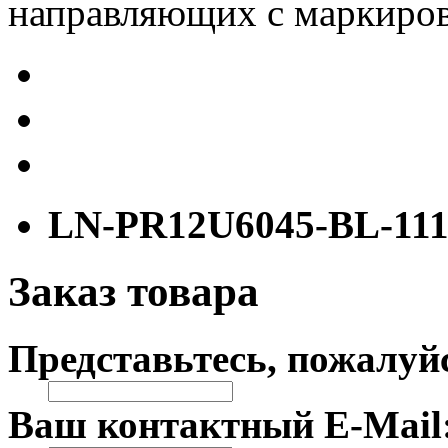
направляющих с маркиров
LN-PR12U6045-BL-11
Заказ товара
Представьтесь, пожалуй
Ваш контактный E-Mail