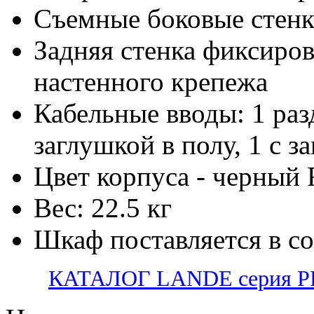
Съемные боковые стен
Задняя стенка фиксиров
настенного крепежа
Кабельные вводы: 1 раз
заглушкой в полу, 1 с з
Цвет корпуса - черный
Вес: 22.5 кг
Шкаф поставляется в с
КАТАЛОГ LANDE серия PR