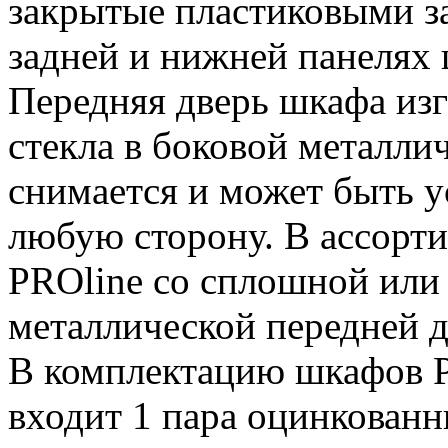
закрытые пластиковыми з
задней и нижней панелях 
Передняя дверь шкафа изг
стекла в боковой металлич
снимается и может быть у
любую сторону. В ассорт
PROline со сплошной или
металлической передней 
В комплектацию шкафов P
входит 1 пара оцинкова