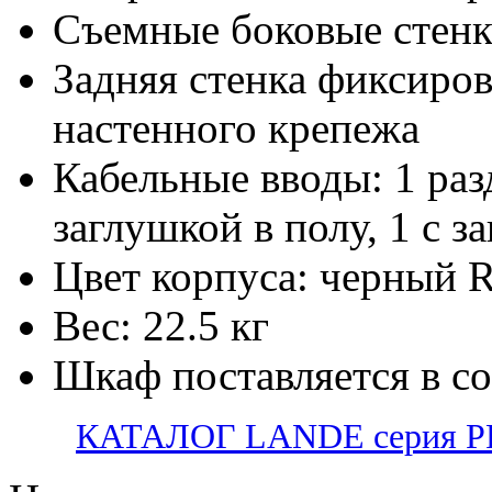
Съемные боковые стен
Задняя стенка фиксиров
настенного крепежа
Кабельные вводы: 1 раз
заглушкой в полу, 1 с з
Цвет корпуса: черный 
Вес: 22.5 кг
Шкаф поставляется в с
КАТАЛОГ LANDE серия PR