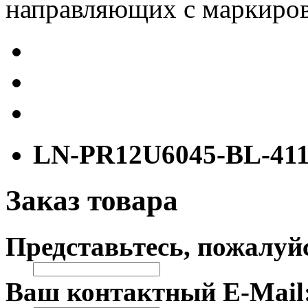
направляющих с маркиров
LN-PR12U6045-BL-41
Заказ товара
Представьтесь, пожалуй
Ваш контактный E-Mail