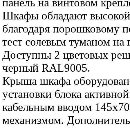
панель на винтовом креп
Шкафы обладают высокой
благодаря порошковому 
тест солевым туманом на 
Доступны 2 цветовых реш
черный RAL9005.
Крыша шкафа оборудован
установки блока активно
кабельным вводом 145х7
механизмом. Дополнитель