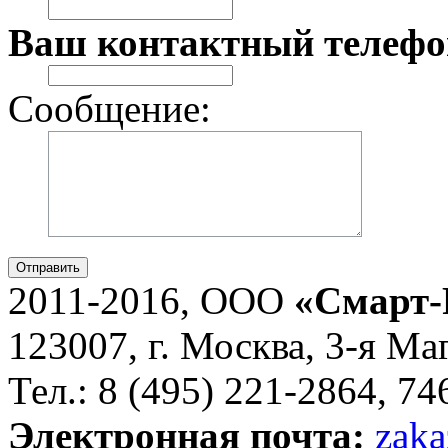
Ваш контактный телефо
Сообщение:
Отправить
2011-2016, ООО
«Смарт-
123007, г. Москва, 3-я Ма
Тел.: 8 (495) 221-2864, 7
Электронная почта:
zaka