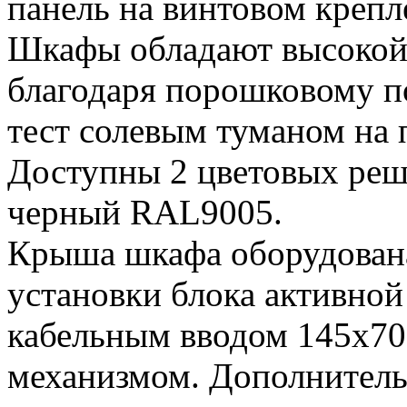
панель на винтовом креп
Шкафы обладают высокой
благодаря порошковому 
тест солевым туманом на 
Доступны 2 цветовых реш
черный RAL9005.
Крыша шкафа оборудован
установки блока активно
кабельным вводом 145х7
механизмом. Дополнитель