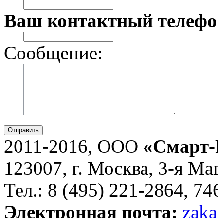
Ваш контактный телефо
Сообщение:
Отправить
2011-2016, ООО
«Смарт-
123007, г. Москва, 3-я Ма
Тел.: 8 (495) 221-2864, 7
Электронная почта:
zaka