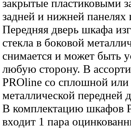
закрытые пластиковыми з
задней и нижней панелях 
Передняя дверь шкафа изг
стекла в боковой металлич
снимается и может быть у
любую сторону. В ассорт
PROline со сплошной или
металлической передней 
В комплектацию шкафов P
входит 1 пара оцинкова