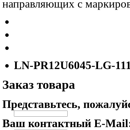
направляющих с маркиров
LN-PR12U6045-LG-11
Заказ товара
Представьтесь, пожалуй
Ваш контактный E-Mail