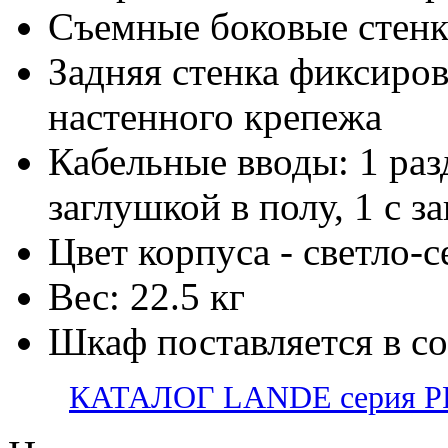
Съемные боковые стен
Задняя стенка фиксиров
настенного крепежа
Кабельные вводы: 1 раз
заглушкой в полу, 1 с з
Цвет корпуса - светло-
Вес: 22.5 кг
Шкаф поставляется в с
КАТАЛОГ LANDE серия PR