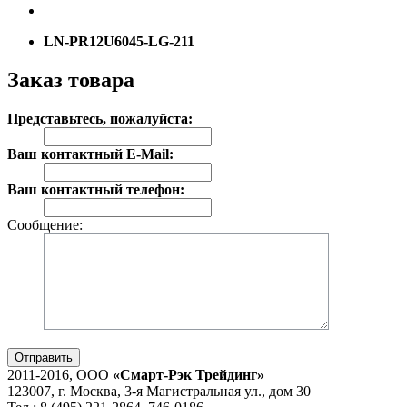
LN-PR12U6045-LG-211
Заказ товара
Представьтесь, пожалуйста:
Ваш контактный E-Mail:
Ваш контактный телефон:
Сообщение:
Отправить
2011-2016, ООО
«Смарт-Рэк Трейдинг»
123007, г. Москва, 3-я Магистральная ул., дом 30