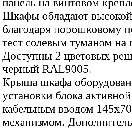
панель на винтовом креп
Шкафы обладают высокой
благодаря порошковому 
тест солевым туманом на 
Доступны 2 цветовых реш
черный RAL9005.
Крыша шкафа оборудован
установки блока активно
кабельным вводом 145х7
механизмом. Дополнитель