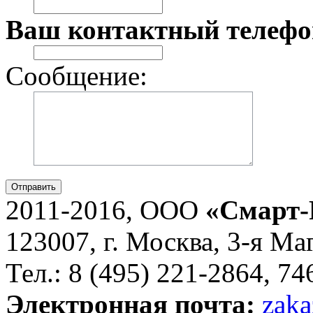
Ваш контактный телефо
Сообщение:
Отправить
2011-2016, ООО
«Смарт-
123007, г. Москва, 3-я Ма
Тел.: 8 (495) 221-2864, 7
Электронная почта:
zaka