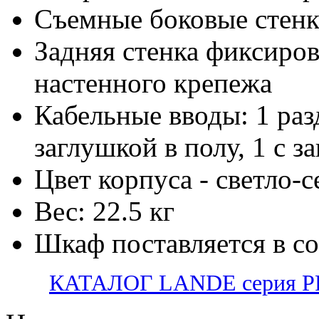
Съемные боковые стен
Задняя стенка фиксиров
настенного крепежа
Кабельные вводы: 1 раз
заглушкой в полу, 1 с з
Цвет корпуса - светло-
Вес: 22.5 кг
Шкаф поставляется в с
КАТАЛОГ LANDE серия PR