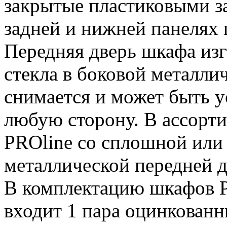
закрытые пластиковыми з
задней и нижней панелях 
Передняя дверь шкафа изг
стекла в боковой металлич
снимается и может быть у
любую сторону. В ассорт
PROline со сплошной или
металлической передней 
В комплектацию шкафов P
входит 1 пара оцинкова