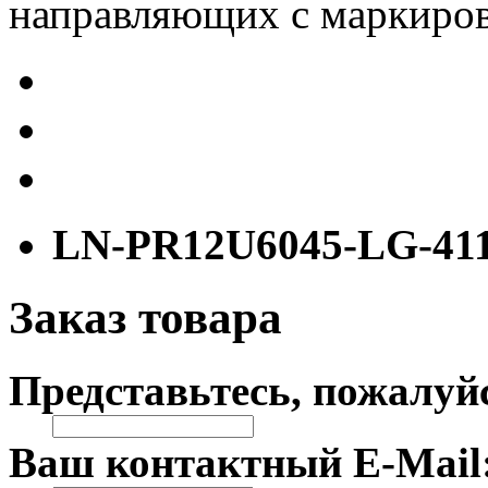
направляющих с маркиров
LN-PR12U6045-LG-41
Заказ товара
Представьтесь, пожалуй
Ваш контактный E-Mail