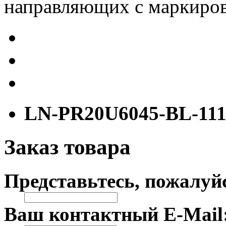
направляющих с маркиров
LN-PR20U6045-BL-11
Заказ товара
Представьтесь, пожалуй
Ваш контактный E-Mail