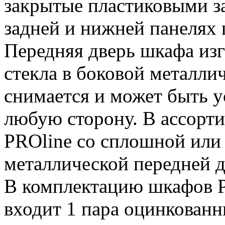
закрытые пластиковыми з
задней и нижней панелях 
Передняя дверь шкафа изг
стекла в боковой металлич
снимается и может быть у
любую сторону. В ассорт
PROline со сплошной или
металлической передней 
В комплектацию шкафов P
входит 1 пара оцинкова