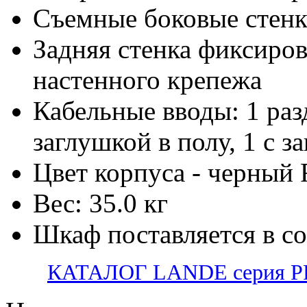
Съемные боковые стен
Задняя стенка фиксиров
настенного крепежа
Кабельные вводы: 1 раз
заглушкой в полу, 1 с з
Цвет корпуса - черный
Вес: 35.0 кг
Шкаф поставляется в с
КАТАЛОГ LANDE серия PR