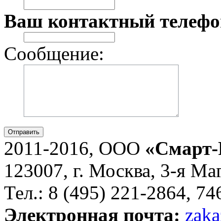
Ваш контактный телефо
Сообщение:
Отправить
2011-2016, ООО
«Смарт-
123007, г. Москва, 3-я Ма
Тел.: 8 (495) 221-2864, 7
Электронная почта:
zaka