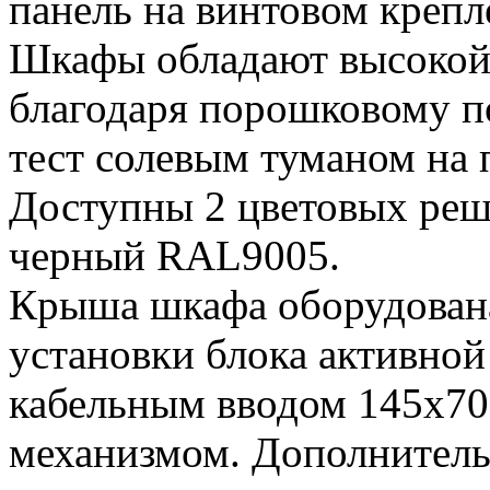
панель на винтовом креп
Шкафы обладают высокой
благодаря порошковому 
тест солевым туманом на 
Доступны 2 цветовых реш
черный RAL9005.
Крыша шкафа оборудован
установки блока активно
кабельным вводом 145х7
механизмом. Дополнитель