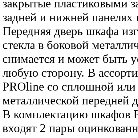
закрытые пластиковыми з
задней и нижней панелях 
Передняя дверь шкафа изг
стекла в боковой металлич
снимается и может быть у
любую сторону. В ассорт
PROline со сплошной или
металлической передней 
В комплектацию шкафов P
входят 2 пары оцинкова