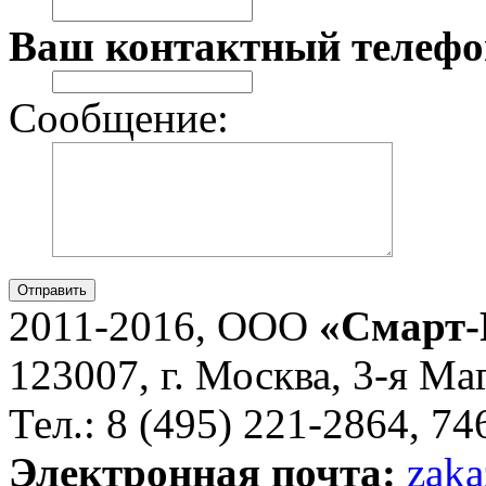
Ваш контактный телефо
Сообщение:
Отправить
2011-2016, ООО
«Смарт-
123007, г. Москва, 3-я Ма
Тел.: 8 (495) 221-2864, 7
Электронная почта:
zaka