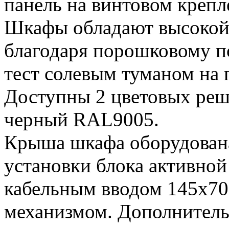
панель на винтовом креп
Шкафы обладают высокой
благодаря порошковому 
тест солевым туманом на 
Доступны 2 цветовых реш
черный RAL9005.
Крыша шкафа оборудован
установки блока активно
кабельным вводом 145х7
механизмом. Дополнитель