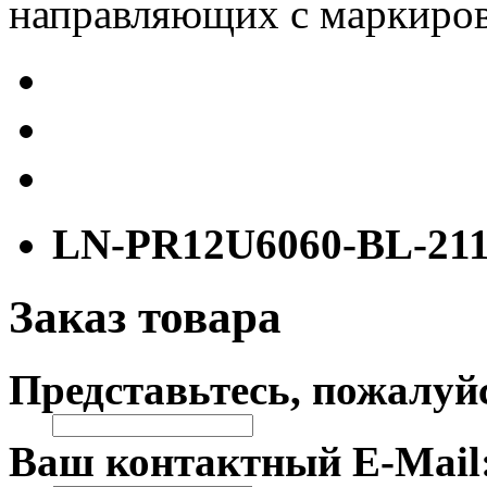
направляющих с маркиров
LN-PR12U6060-BL-21
Заказ товара
Представьтесь, пожалуй
Ваш контактный E-Mail