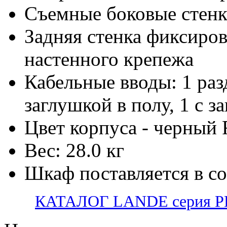
Съемные боковые стен
Задняя стенка фиксиров
настенного крепежа
Кабельные вводы: 1 раз
заглушкой в полу, 1 с з
Цвет корпуса - черный
Вес: 28.0 кг
Шкаф поставляется в с
КАТАЛОГ LANDE серия PR