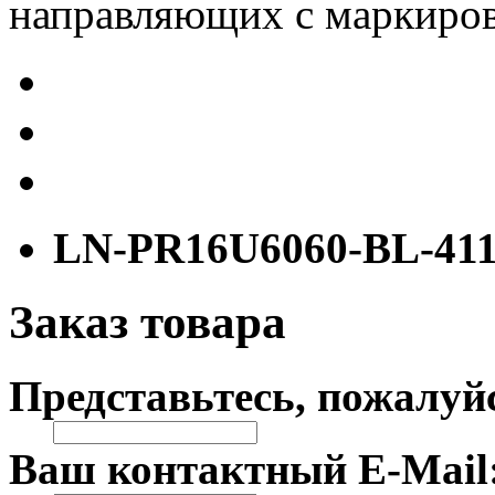
направляющих с маркиров
LN-PR16U6060-BL-41
Заказ товара
Представьтесь, пожалуй
Ваш контактный E-Mail