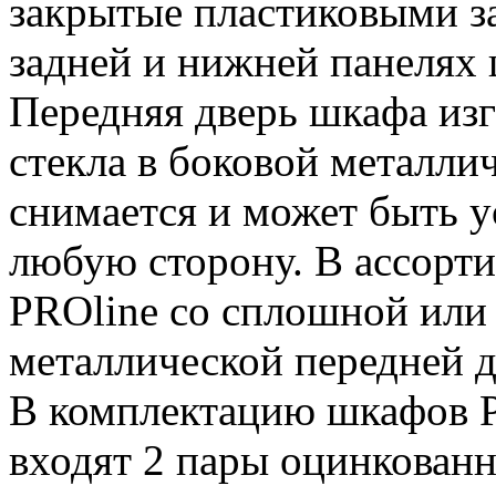
закрытые пластиковыми з
задней и нижней панелях 
Передняя дверь шкафа изг
стекла в боковой металлич
снимается и может быть у
любую сторону. В ассорт
PROline со сплошной или
металлической передней 
В комплектацию шкафов P
входят 2 пары оцинкова