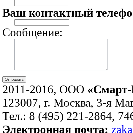
Ваш контактный телефо
Сообщение:
Отправить
2011-2016, ООО
«Смарт-
123007, г. Москва, 3-я Ма
Тел.: 8 (495) 221-2864, 7
Электронная почта:
zaka