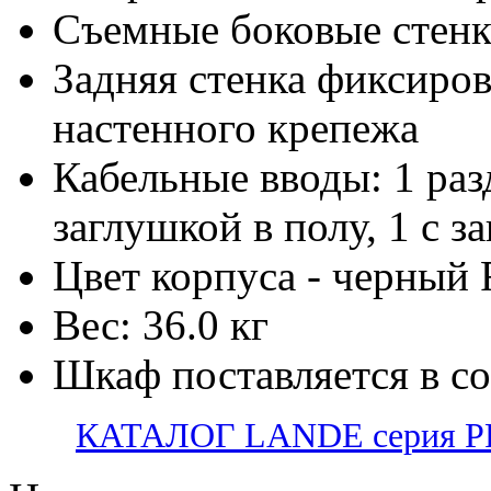
Съемные боковые стен
Задняя стенка фиксиров
настенного крепежа
Кабельные вводы: 1 раз
заглушкой в полу, 1 с з
Цвет корпуса - черный
Вес: 36.0 кг
Шкаф поставляется в с
КАТАЛОГ LANDE серия PR