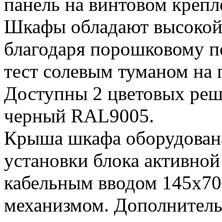
панель на винтовом креп
Шкафы обладают высокой
благодаря порошковому 
тест солевым туманом на 
Доступны 2 цветовых реш
черный RAL9005.
Крыша шкафа оборудован
установки блока активно
кабельным вводом 145х7
механизмом. Дополнитель