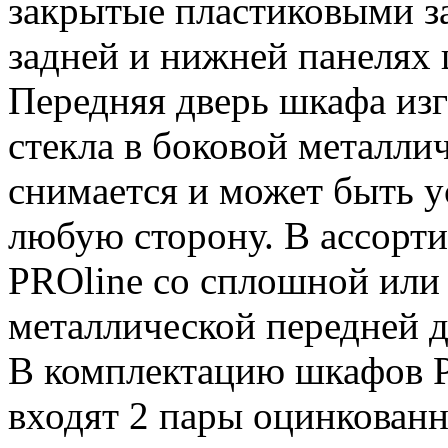
закрытые пластиковыми з
задней и нижней панелях 
Передняя дверь шкафа изг
стекла в боковой металлич
снимается и может быть у
любую сторону. В ассорт
PROline со сплошной или
металлической передней 
В комплектацию шкафов P
входят 2 пары оцинкова