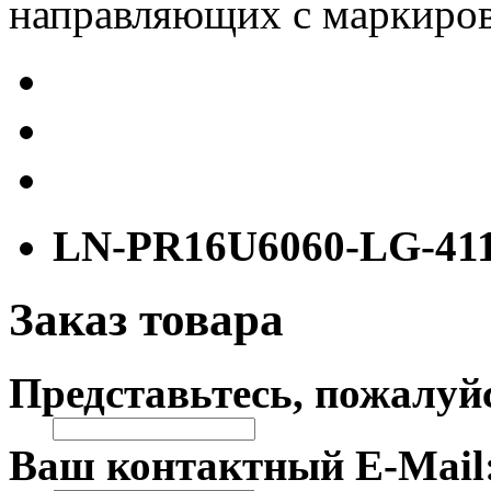
направляющих с маркиров
LN-PR16U6060-LG-41
Заказ товара
Представьтесь, пожалуй
Ваш контактный E-Mail