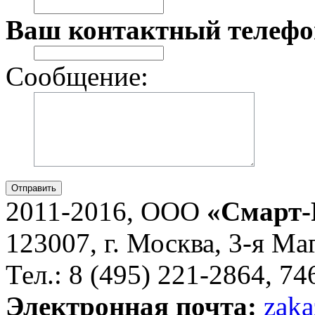
Ваш контактный телефо
Сообщение:
Отправить
2011-2016, ООО
«Смарт-
123007, г. Москва, 3-я Ма
Тел.: 8 (495) 221-2864, 7
Электронная почта:
zaka