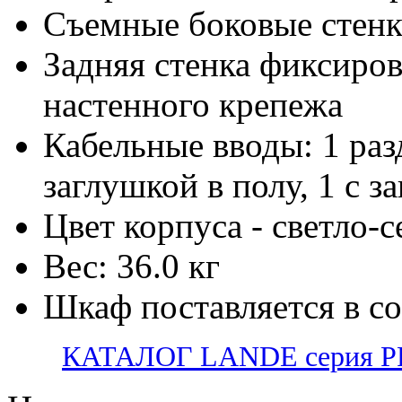
Съемные боковые стен
Задняя стенка фиксиров
настенного крепежа
Кабельные вводы: 1 раз
заглушкой в полу, 1 с з
Цвет корпуса - светло-
Вес: 36.0 кг
Шкаф поставляется в с
КАТАЛОГ LANDE серия PR