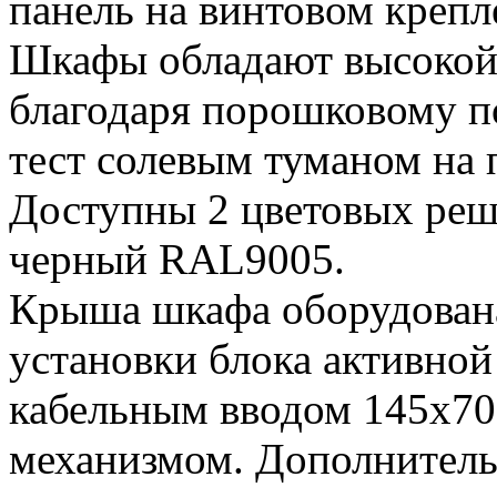
панель на винтовом креп
Шкафы обладают высокой
благодаря порошковому 
тест солевым туманом на 
Доступны 2 цветовых реш
черный RAL9005.
Крыша шкафа оборудован
установки блока активно
кабельным вводом 145х7
механизмом. Дополнитель