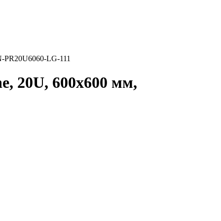
PR20U6060-LG-111
, 20U, 600x600 мм,