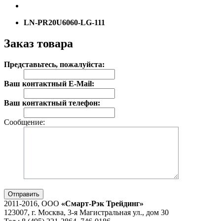
LN-PR20U6060-LG-111
Заказ товара
Представьтесь, пожалуйста:
Ваш контактный E-Mail:
Ваш контактный телефон:
Сообщение:
Отправить
2011-2016, ООО
«Смарт-Рэк Трейдинг»
123007, г. Москва, 3-я Магистральная ул., дом 30