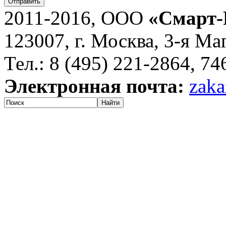
Отправить
2011-2016, ООО
«Смарт-
123007, г. Москва, 3-я Ма
Тел.: 8 (495) 221-2864, 7
Электронная почта:
zaka
Найти