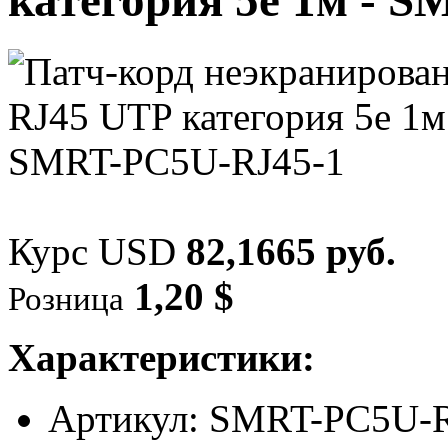
категория 5e 1м - 
Курс USD
82,1665 руб.
1,20 $
Розница
Характеристики:
Артикул: SMRT-PC5U-R