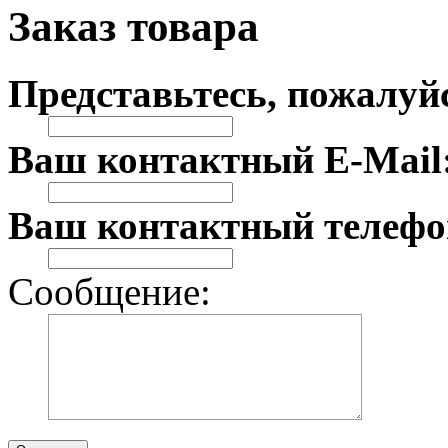
Заказ товара
Представьтесь, пожалуй
Ваш контактный E-Mail
Ваш контактный телефо
Сообщение: