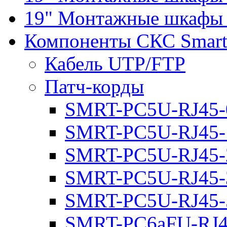
19" Монтажные шкафы 
Компоненты СКС Smar
Кабель UTP/FTP
Патч-корды
SMRT-PC5U-RJ45-
SMRT-PC5U-RJ45-
SMRT-PC5U-RJ45-
SMRT-PC5U-RJ45-
SMRT-PC5U-RJ45-
SMRT-PC6aFU-RJ