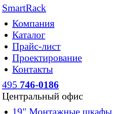
SmartRack
Компания
Каталог
Прайс-лист
Проектирование
Контакты
495
746-0186
Центральный офис
19" Монтажные шкаф