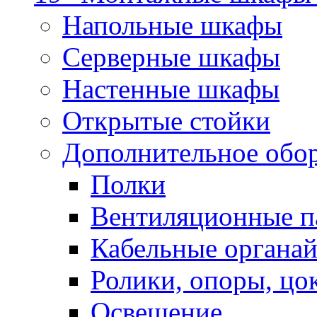
Напольные шкафы
Серверные шкафы
Настенные шкафы
Открытые стойки
Дополнительное обо
Полки
Вентиляционные п
Кабельные органа
Ролики, опоры, цо
Освещение