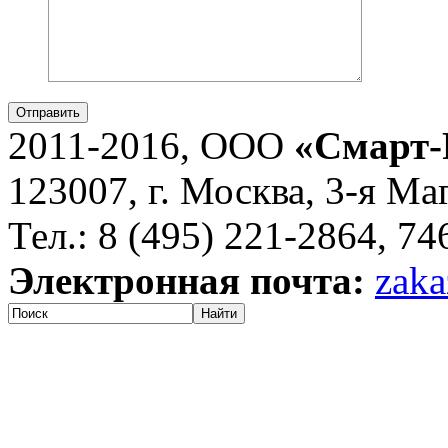
Отправить
2011-2016, ООО
«Смарт-
123007, г. Москва, 3-я Ма
Тел.: 8 (495) 221-2864, 7
Электронная почта:
zaka
Найти