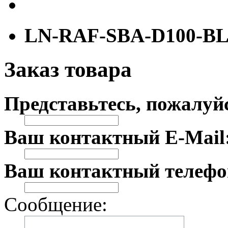
LN-RAF-SBA-D100-B
Заказ товара
Представьтесь, пожалуй
Ваш контактный E-Mail
Ваш контактный телефо
Сообщение: