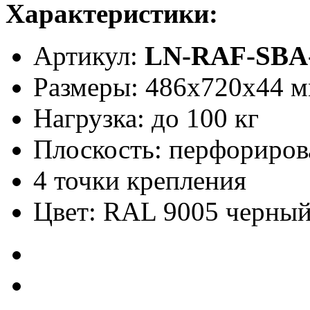
Характеристики:
Артикул:
LN-RAF-SBA
Размеры: 486x720x44 
Нагрузка: до 100 кг
Плоскость: перфориров
4 точки крепления
Цвет: RAL 9005 черны