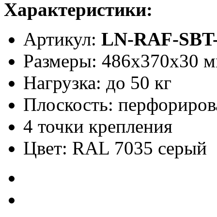
Характеристики:
Артикул:
LN-RAF-SBT
Размеры: 486x370x30 
Нагрузка: до 50 кг
Плоскость: перфориров
4 точки крепления
Цвет: RAL 7035 серый