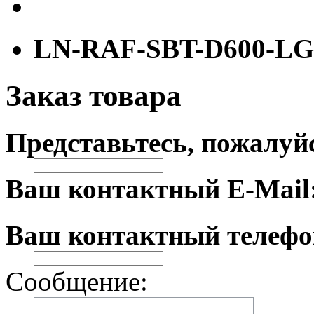
LN-RAF-SBT-D600-LG
Заказ товара
Представьтесь, пожалуй
Ваш контактный E-Mail
Ваш контактный телефо
Сообщение: