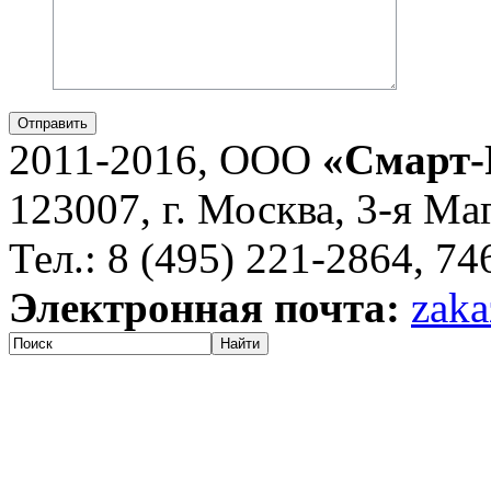
Отправить
2011-2016, ООО
«Смарт-
123007, г. Москва, 3-я Ма
Тел.: 8 (495) 221-2864, 7
Электронная почта:
zaka
Найти