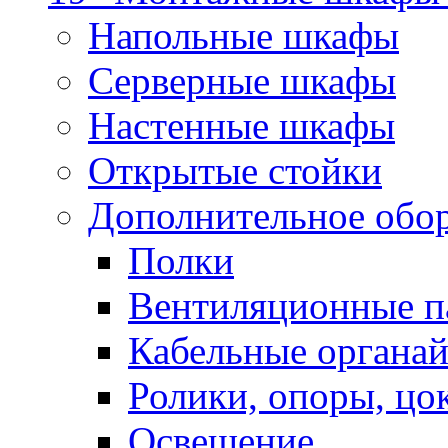
Напольные шкафы
Серверные шкафы
Настенные шкафы
Открытые стойки
Дополнительное обо
Полки
Вентиляционные п
Кабельные органа
Ролики, опоры, цо
Освещение